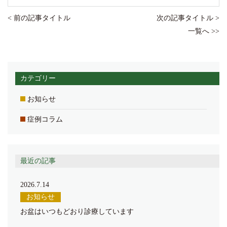
< 前の記事タイトル
次の記事タイトル >
一覧へ >>
カテゴリー
お知らせ
症例コラム
最近の記事
2026.7.14
お知らせ
お盆はいつもどおり診療しています