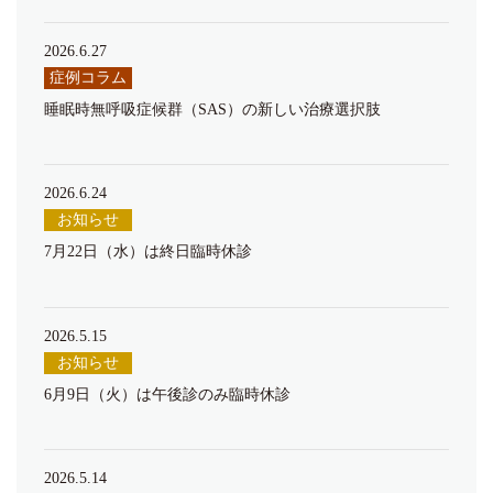
2026.6.27
症例コラム
睡眠時無呼吸症候群（SAS）の新しい治療選択肢
2026.6.24
お知らせ
7月22日（水）は終日臨時休診
2026.5.15
お知らせ
6月9日（火）は午後診のみ臨時休診
2026.5.14