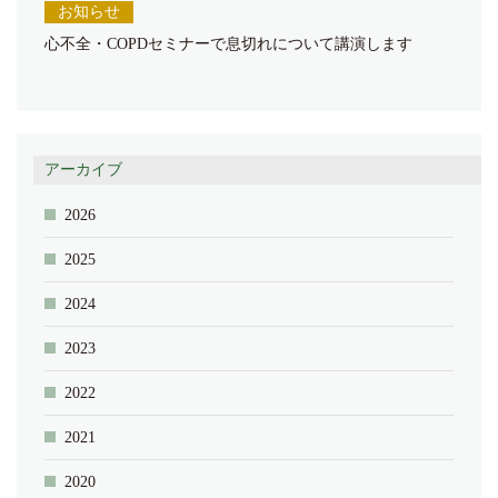
お知らせ
心不全・COPDセミナーで息切れについて講演します
アーカイブ
2026
2025
2024
2023
2022
2021
2020