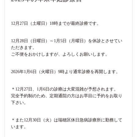
12月27日（土曜日）18時までが最終診療です。
12月28日（日曜日）～1月5日（月曜日）を休診とさせてい
ただきます。
ご不便をおかけしますが、よろしくお願いします。
2026年1月6日（火曜日）9時より通常診療を再開します。
＊12月27日、1月6日の診療は大変混雑が予想されます。
完全予約制のため、定期通院の方はお早目に予約をお取り
下さい。
＊また12月30日（火）は瑞穂区休日急病診療所に勤務して
います。